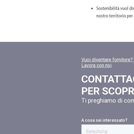
Sostenibilità vuol di
nostro territorio per