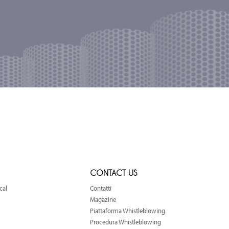
CONTACT US
cal
Contatti
Magazine
Piattaforma Whistleblowing
Procedura Whistleblowing