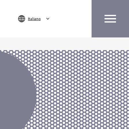
Italiano