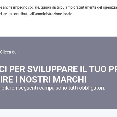
re anche impegno sociale, quindi distribuiamo gratuitamente gel igienizzan
 dare un contributo all’amministrazione locale.