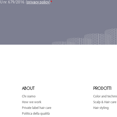
ABOUT
PRODOTTI
Chi siamo
Color and techini
How we work
Scalp & Hair care
Private label hair care
Hair styling
Politica della qualità