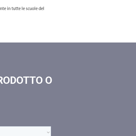
te in tutte le scuole del